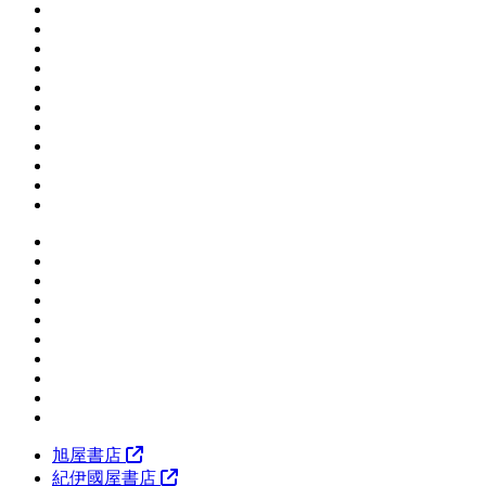
旭屋書店
紀伊國屋書店