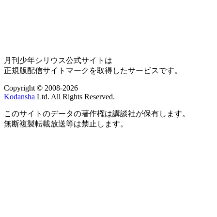
月刊少年シリウス公式サイトは
正規版配信サイトマークを取得したサービスです。
Copyright © 2008-2026
Kodansha
Ltd. All Rights Reserved.
このサイトのデータの著作権は講談社が保有します。
無断複製転載放送等は禁止します。