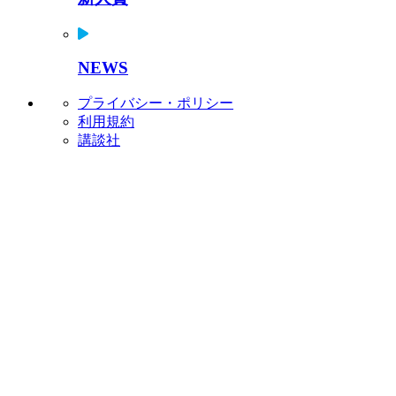
NEWS
プライバシー・ポリシー
利用規約
講談社