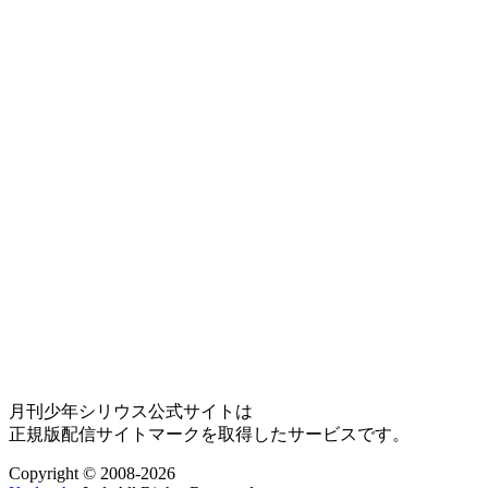
月刊少年シリウス公式サイトは
正規版配信サイトマークを取得したサービスです。
Copyright © 2008-2026