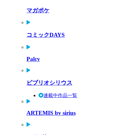
マガポケ
コミックDAYS
Palcy
ビブリオシリウス
連載中作品一覧
ARTEMIS by sirius