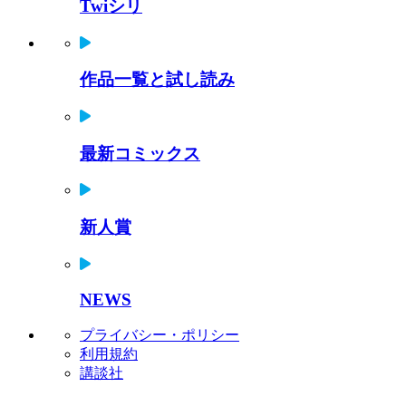
Twiシリ
作品一覧と試し読み
最新コミックス
新人賞
NEWS
プライバシー・ポリシー
利用規約
講談社