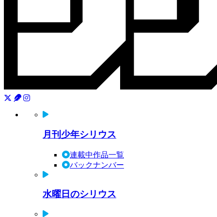
月刊少年シリウス
連載中作品一覧
バックナンバー
水曜日のシリウス