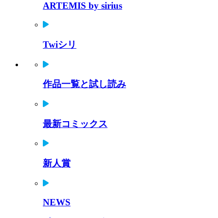
ARTEMIS by sirius
Twiシリ
作品一覧と試し読み
最新コミックス
新人賞
NEWS