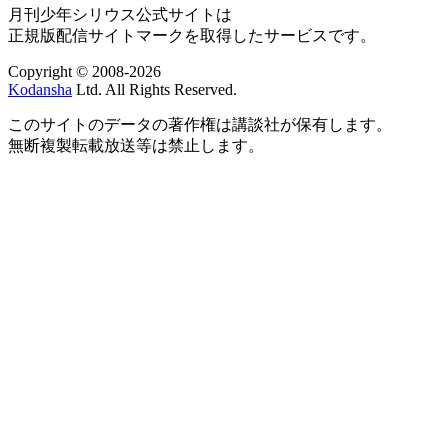
月刊少年シリウス公式サイトは
正規版配信サイトマークを取得したサービスです。
Copyright © 2008-2026
Kodansha
Ltd. All Rights Reserved.
このサイトのデータの著作権は講談社が保有します。
無断複製転載放送等は禁止します。