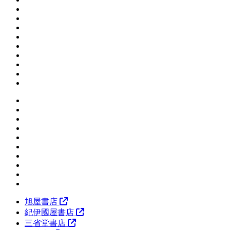
旭屋書店
紀伊國屋書店
三省堂書店