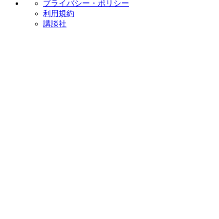
プライバシー・ポリシー
利用規約
講談社