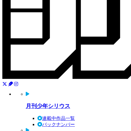
月刊少年シリウス
連載中作品一覧
バックナンバー