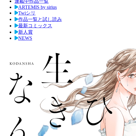
連載中作品一覧
ARTEMIS by sirius
Twiシリ
作品一覧と試し読み
最新コミックス
新人賞
NEWS