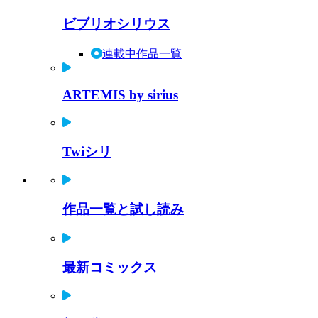
ビブリオシリウス
連載中作品一覧
ARTEMIS by sirius
Twiシリ
作品一覧と試し読み
最新コミックス