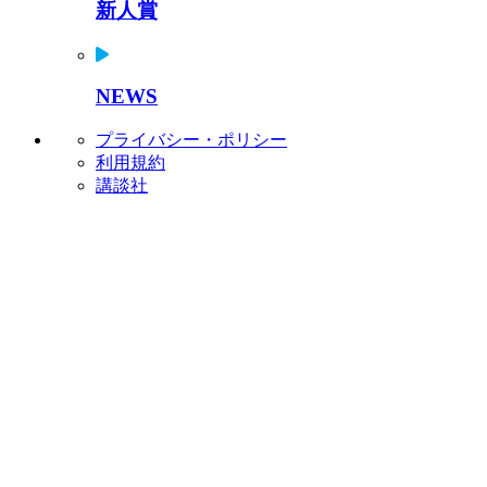
新人賞
NEWS
プライバシー・ポリシー
利用規約
講談社