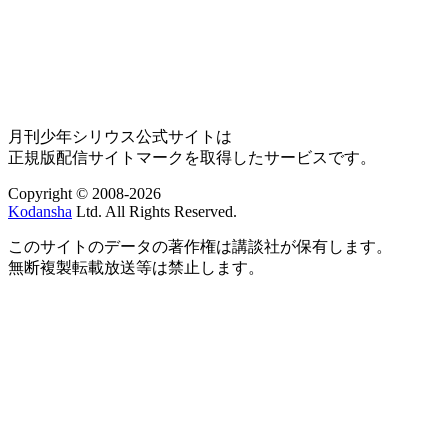
月刊少年シリウス公式サイトは
正規版配信サイトマークを取得したサービスです。
Copyright © 2008-2026
Kodansha
Ltd. All Rights Reserved.
このサイトのデータの著作権は講談社が保有します。
無断複製転載放送等は禁止します。