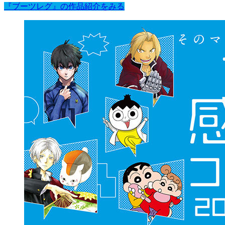
『ブーツレグ』の作品紹介をみる