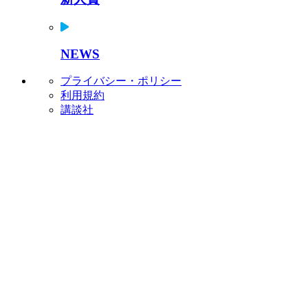
NEWS
プライバシー・ポリシー
利用規約
講談社