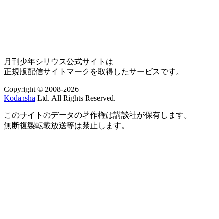
月刊少年シリウス公式サイトは
正規版配信サイトマークを取得したサービスです。
Copyright © 2008-2026
Kodansha
Ltd. All Rights Reserved.
このサイトのデータの著作権は講談社が保有します。
無断複製転載放送等は禁止します。