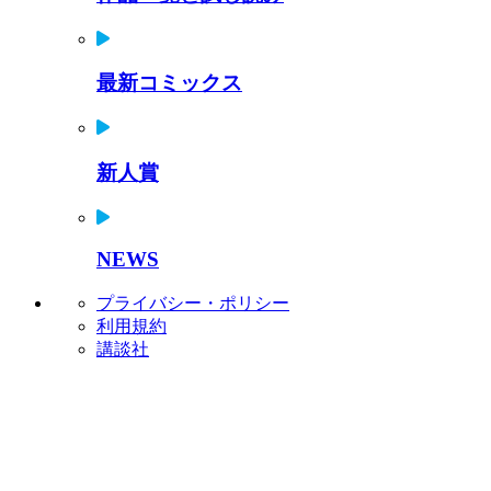
最新コミックス
新人賞
NEWS
プライバシー・ポリシー
利用規約
講談社