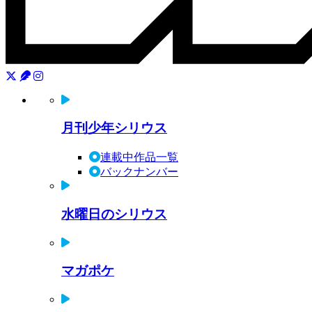
月刊少年シリウス
連載中作品一覧
バックナンバー
水曜日のシリウス
マガポケ