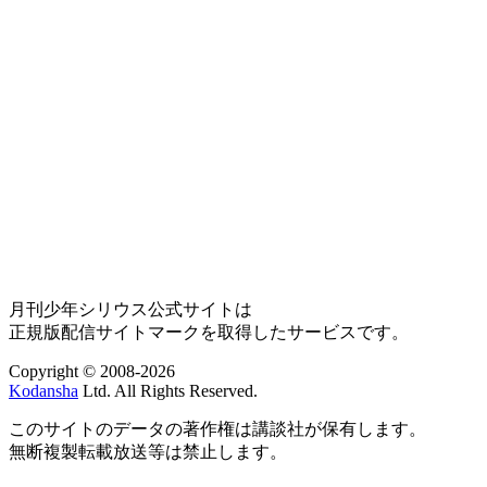
月刊少年シリウス公式サイトは
正規版配信サイトマークを取得したサービスです。
Copyright © 2008-2026
Kodansha
Ltd. All Rights Reserved.
このサイトのデータの著作権は講談社が保有します。
無断複製転載放送等は禁止します。