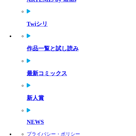
Twiシリ
作品一覧と試し読み
最新コミックス
新人賞
NEWS
プライバシー・ポリシー