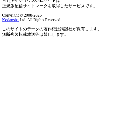
月刊少年シリウス公式サイトは
正規版配信サイトマークを取得したサービスです。
Copyright © 2008-2026
Kodansha
Ltd. All Rights Reserved.
このサイトのデータの著作権は講談社が保有します。
無断複製転載放送等は禁止します。