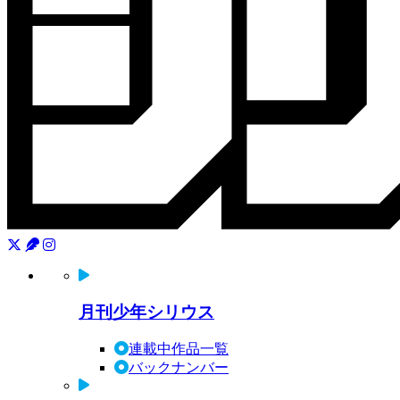
月刊少年シリウス
連載中作品一覧
バックナンバー