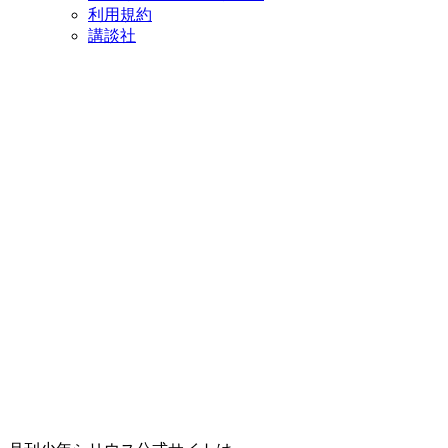
利用規約
講談社