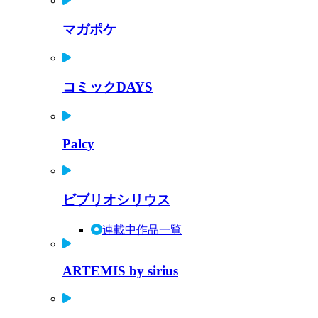
マガポケ
コミックDAYS
Palcy
ビブリオシリウス
連載中作品一覧
ARTEMIS by sirius