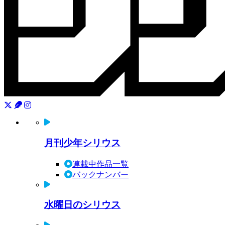
月刊少年シリウス
連載中作品一覧
バックナンバー
水曜日のシリウス