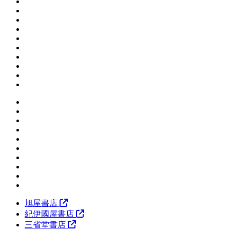
旭屋書店
紀伊國屋書店
三省堂書店