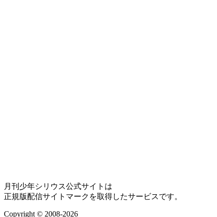
月刊少年シリウス公式サイトは
正規版配信サイトマークを取得したサービスです。
Copyright © 2008-2026