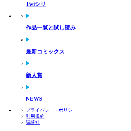
Twiシリ
作品一覧と試し読み
最新コミックス
新人賞
NEWS
プライバシー・ポリシー
利用規約
講談社