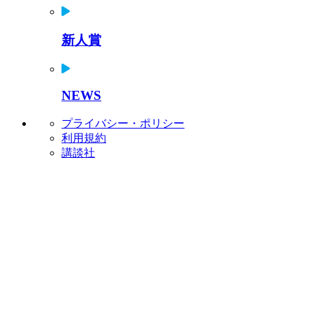
新人賞
NEWS
プライバシー・ポリシー
利用規約
講談社