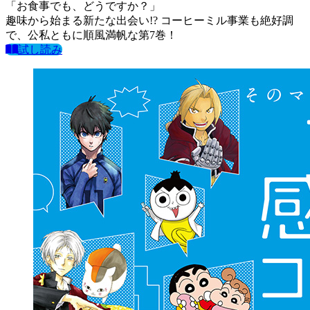
「お食事でも、どうですか？」
趣味から始まる新たな出会い!? コーヒーミル事業も絶好調
で、公私ともに順風満帆な第7巻！
試し読み