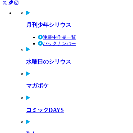
月刊少年シリウス
連載中作品一覧
バックナンバー
水曜日のシリウス
マガポケ
コミックDAYS