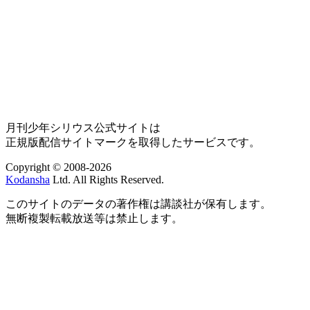
月刊少年シリウス公式サイトは
正規版配信サイトマークを取得したサービスです。
Copyright © 2008-2026
Kodansha
Ltd. All Rights Reserved.
このサイトのデータの著作権は講談社が保有します。
無断複製転載放送等は禁止します。