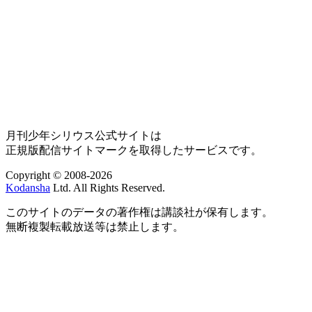
月刊少年シリウス公式サイトは
正規版配信サイトマークを取得したサービスです。
Copyright © 2008-2026
Kodansha
Ltd. All Rights Reserved.
このサイトのデータの著作権は講談社が保有します。
無断複製転載放送等は禁止します。