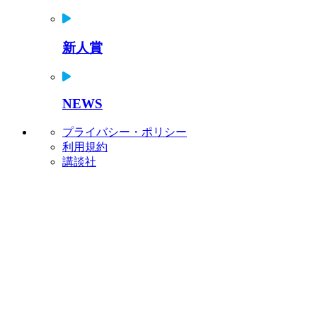
新人賞
NEWS
プライバシー・ポリシー
利用規約
講談社