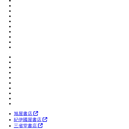
旭屋書店
紀伊國屋書店
三省堂書店