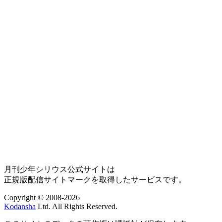
月刊少年シリウス公式サイトは
正規版配信サイトマークを取得したサービスです。
Copyright © 2008-2026
Kodansha
Ltd. All Rights Reserved.