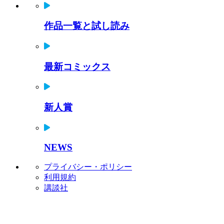
作品一覧と試し読み
最新コミックス
新人賞
NEWS
プライバシー・ポリシー
利用規約
講談社