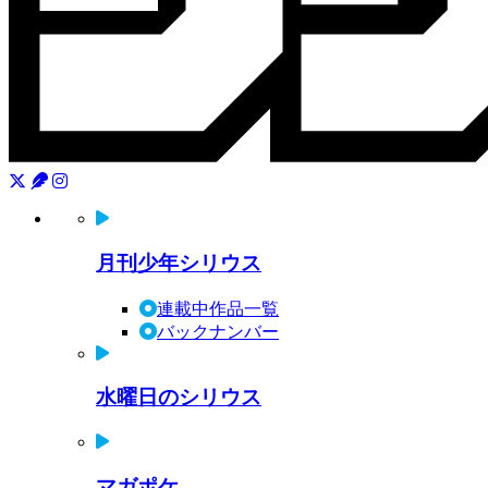
月刊少年シリウス
連載中作品一覧
バックナンバー
水曜日のシリウス
マガポケ