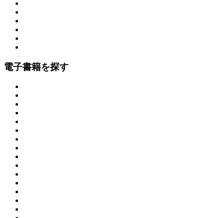
電子書籍を探す