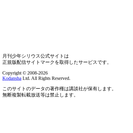
月刊少年シリウス公式サイトは
正規版配信サイトマークを取得したサービスです。
Copyright © 2008-2026
Kodansha
Ltd. All Rights Reserved.
このサイトのデータの著作権は講談社が保有します。
無断複製転載放送等は禁止します。