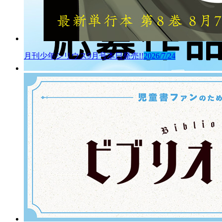
月刊少年シリウス9月号本日発売!!
2026/7/24