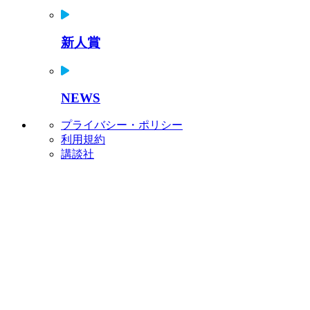
新人賞
NEWS
プライバシー・ポリシー
利用規約
講談社