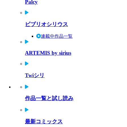
Palcy
ビブリオシリウス
連載中作品一覧
ARTEMIS by sirius
Twiシリ
作品一覧と試し読み
最新コミックス