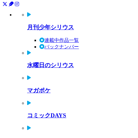
月刊少年シリウス
連載中作品一覧
バックナンバー
水曜日のシリウス
マガポケ
コミックDAYS