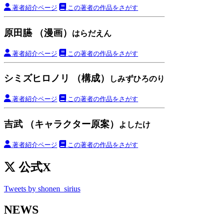
著者紹介ページ
この著者の作品をさがす
原田臙 （漫画）
はらだえん
著者紹介ページ
この著者の作品をさがす
シミズヒロノリ （構成）
しみずひろのり
著者紹介ページ
この著者の作品をさがす
吉武 （キャラクター原案）
よしたけ
著者紹介ページ
この著者の作品をさがす
公式X
Tweets by shonen_sirius
NEWS