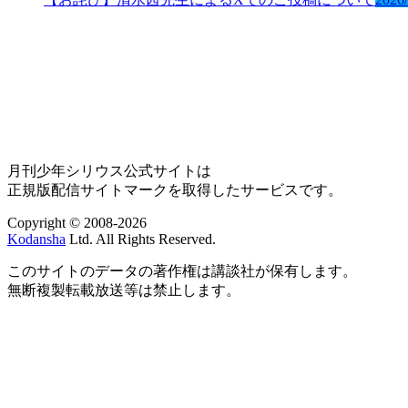
月刊少年シリウス公式サイトは
正規版配信サイトマークを取得したサービスです。
Copyright © 2008-2026
Kodansha
Ltd. All Rights Reserved.
このサイトのデータの著作権は講談社が保有します。
無断複製転載放送等は禁止します。