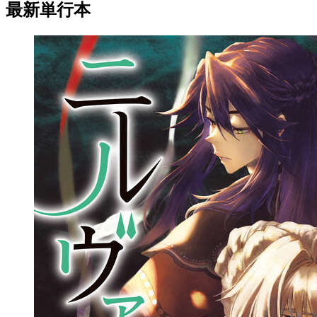
最新単行本