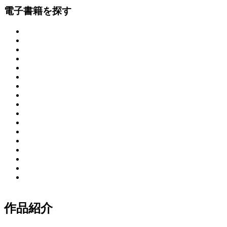
電子書籍を探す
作品紹介