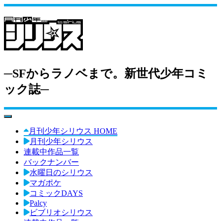
─SFからラノベまで。新世代少年コミ
ック誌─
toggle navigation
月刊少年シリウス HOME
月刊少年シリウス
連載中作品一覧
バックナンバー
水曜日のシリウス
マガポケ
コミックDAYS
Palcy
ビブリオシリウス