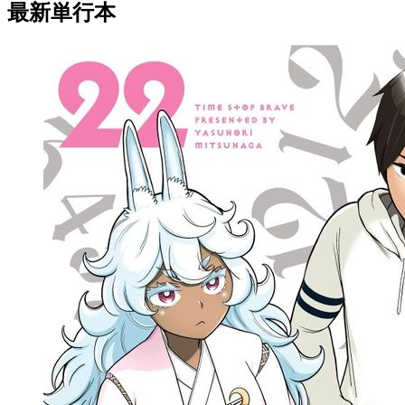
最新単行本