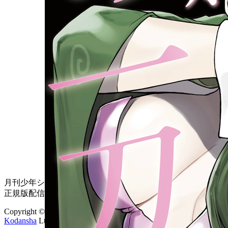
月刊少年シリウス公式サイトは
正規版配信サイトマークを取得したサービスです。
Copyright © 2008-2026
Kodansha
Ltd. All Rights Reserved.