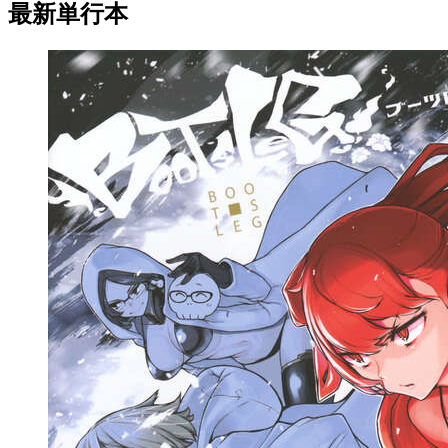
最新単行本