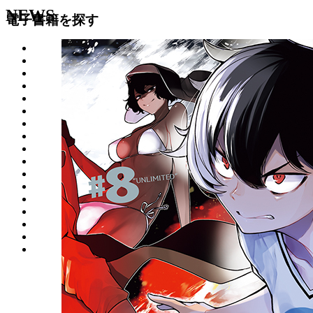
NEWS
電子書籍を探す