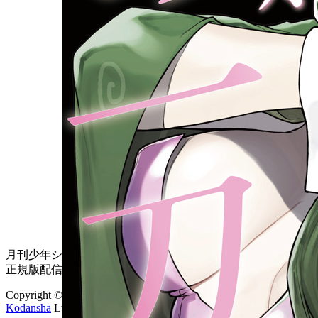
月刊少年シリウス公式サイトは
正規版配信サイトマークを取得したサービスです。
Copyright © 2008-2026
Kodansha
Ltd. All Rights Reserved.