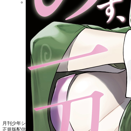
講談社
月刊少年シリウス公式サイトは
正規版配信サイトマークを取得したサービスです。