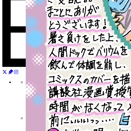
月刊少年シリウス
連載中作品一覧
バックナンバー
水曜日のシリウス