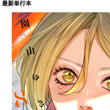
最新単行本