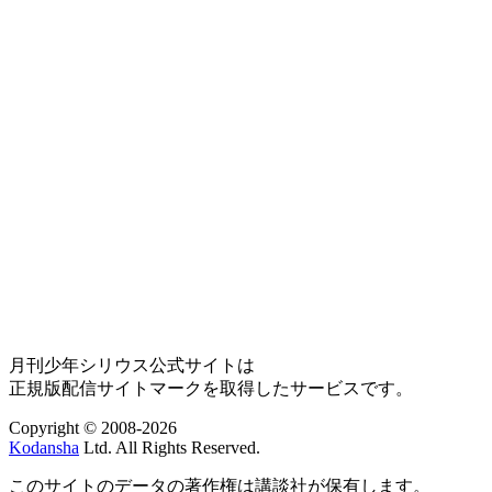
月刊少年シリウス公式サイトは
正規版配信サイトマークを取得したサービスです。
Copyright © 2008-2026
Kodansha
Ltd. All Rights Reserved.
このサイトのデータの著作権は講談社が保有します。