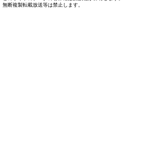
無断複製転載放送等は禁止します。