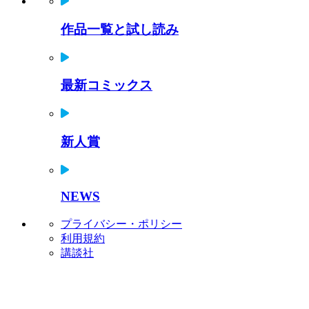
作品一覧と試し読み
最新コミックス
新人賞
NEWS
プライバシー・ポリシー
利用規約
講談社