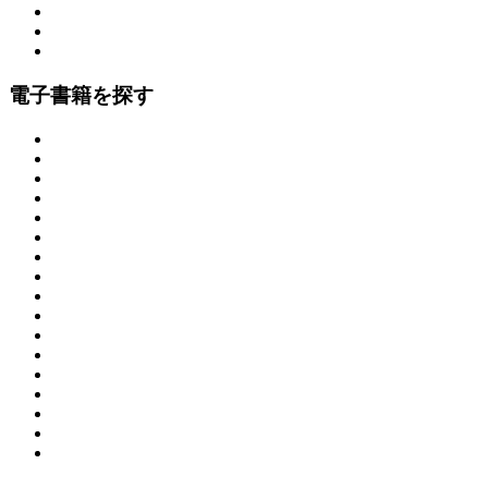
電子書籍を探す