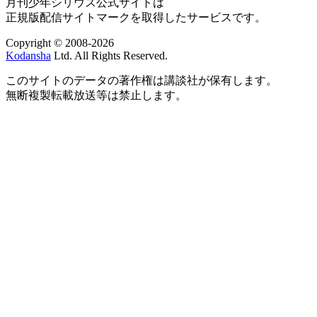
月刊少年シリウス公式サイトは
正規版配信サイトマークを取得したサービスです。
Copyright © 2008-2026
Kodansha
Ltd. All Rights Reserved.
このサイトのデータの著作権は講談社が保有します。
無断複製転載放送等は禁止します。