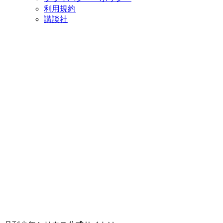
利用規約
講談社