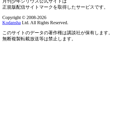
月刊少年シリウス公式サイトは
正規版配信サイトマークを取得したサービスです。
Copyright © 2008-2026
Kodansha
Ltd. All Rights Reserved.
このサイトのデータの著作権は講談社が保有します。
無断複製転載放送等は禁止します。