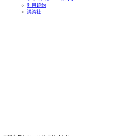
利用規約
講談社