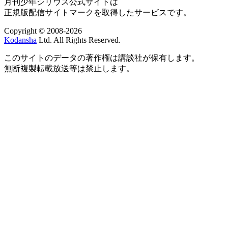
月刊少年シリウス公式サイトは
正規版配信サイトマークを取得したサービスです。
Copyright © 2008-2026
Kodansha
Ltd. All Rights Reserved.
このサイトのデータの著作権は講談社が保有します。
無断複製転載放送等は禁止します。