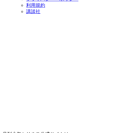
利用規約
講談社