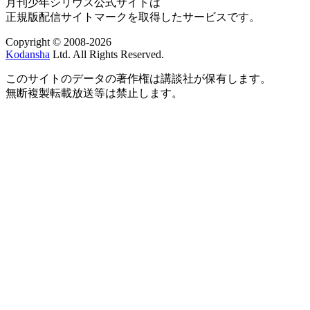
月刊少年シリウス公式サイトは
正規版配信サイトマークを取得したサービスです。
Copyright © 2008-2026
Kodansha
Ltd. All Rights Reserved.
このサイトのデータの著作権は講談社が保有します。
無断複製転載放送等は禁止します。