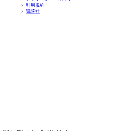
利用規約
講談社