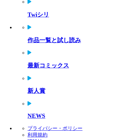
Twiシリ
作品一覧と試し読み
最新コミックス
新人賞
NEWS
プライバシー・ポリシー
利用規約