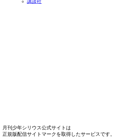
講談社
月刊少年シリウス公式サイトは
正規版配信サイトマークを取得したサービスです。