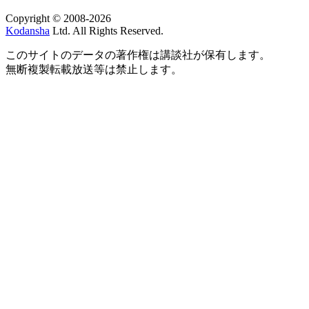
Copyright © 2008-2026
Kodansha
Ltd. All Rights Reserved.
このサイトのデータの著作権は講談社が保有します。
無断複製転載放送等は禁止します。