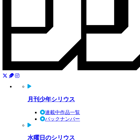
月刊少年シリウス
連載中作品一覧
バックナンバー
水曜日のシリウス