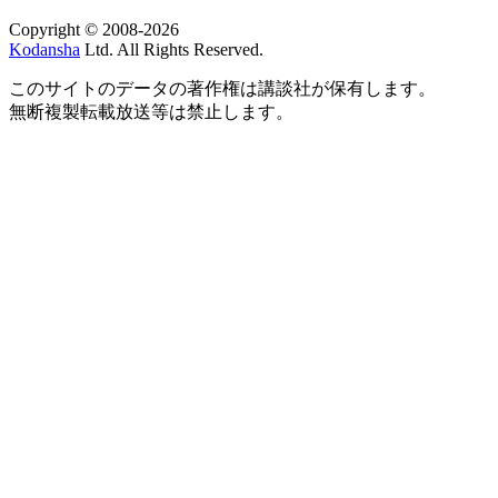
Copyright © 2008-2026
Kodansha
Ltd. All Rights Reserved.
このサイトのデータの著作権は講談社が保有します。
無断複製転載放送等は禁止します。