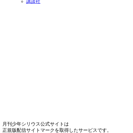
講談社
月刊少年シリウス公式サイトは
正規版配信サイトマークを取得したサービスです。