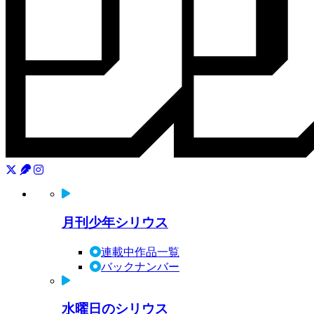
月刊少年シリウス
連載中作品一覧
バックナンバー
水曜日のシリウス