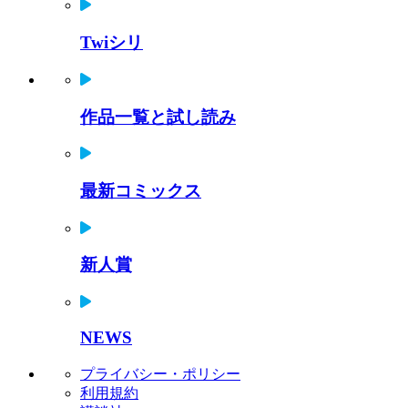
Twiシリ
作品一覧と試し読み
最新コミックス
新人賞
NEWS
プライバシー・ポリシー
利用規約